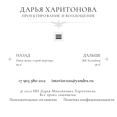
ДАРЬЯ ХАРИТОНОВА
ПРОЕКТИРОВАНИЕ И ВОПЛОЩЕНИЕ
НАЗАД
ДАЛЬШЕ
Новая жизнь старой квартиры
ЖК Хедлайнер
89 м²
98 м²
+7 903 580-2112
interior100@yandex.ru
© 2022 ИП Дарья Михайловна Харитонова.
Все права защищены.
Пользовательское соглашение
Политика конфиденциальности