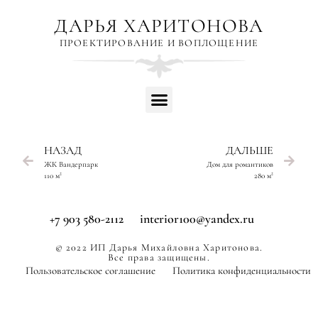
ДАРЬЯ ХАРИТОНОВА
ПРОЕКТИРОВАНИЕ И ВОПЛОЩЕНИЕ
НАЗАД
ДАЛЬШЕ
ЖК Вандерпарк
Дом для романтиков
110 м²
280 м²
+7 903 580-2112
interior100@yandex.ru
© 2022 ИП Дарья Михайловна Харитонова.
Все права защищены.
Пользовательское соглашение
Политика конфиденциальности